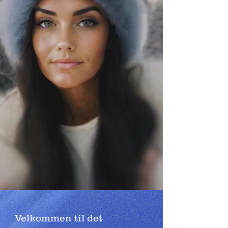
Velkommen til det